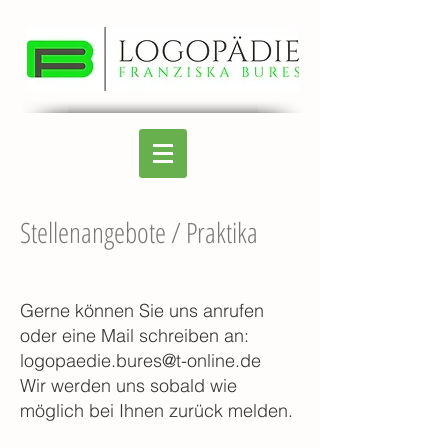
Stellenangebote / Praktika
Gerne können Sie uns anrufen
oder eine Mail schreiben an:
logopaedie.bures@t-online.de
Wir werden uns sobald wie
möglich bei Ihnen zurück melden.